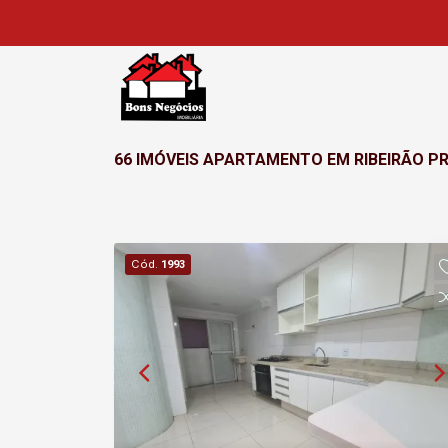
66 IMÓVEIS APARTAMENTO EM RIBEIRÃO P
Cód.
1993