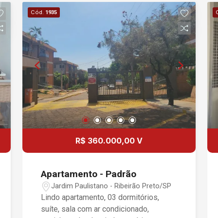
Cód.
1935
R$ 360.000,00 V
Apartamento - Padrão
Jardim Paulistano - Ribeirão Preto/SP
Lindo apartamento, 03 dormitórios,
suíte, sala com ar condicionado,