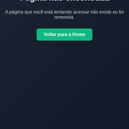
A página que você está tentando acessar não existe ou foi
removida.
Voltar para a Home