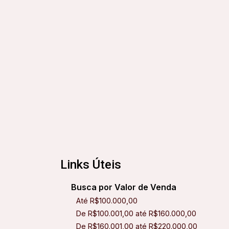
Links Úteis
Busca por Valor de Venda
Até R$100.000,00
De R$100.001,00 até R$160.000,00
De R$160.001,00 até R$220.000,00