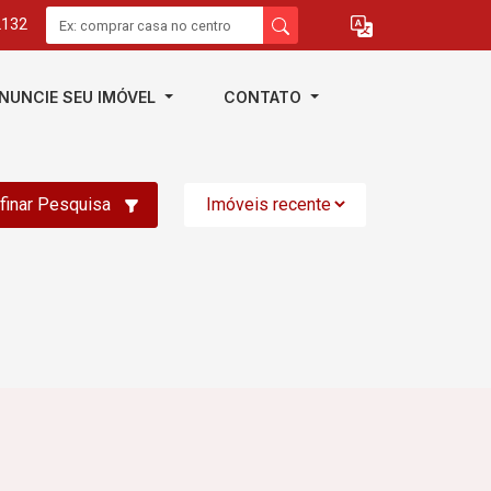
2132
NUNCIE SEU IMÓVEL
CONTATO
finar Pesquisa