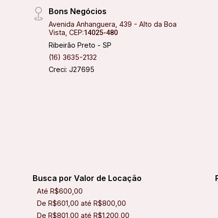
Bons Negócios
Avenida Anhanguera, 439 - Alto da Boa
Vista, CEP:
14025-480
Ribeirão Preto - SP
(16) 3635-2132
Creci: J27695
Busca por Valor de Locação
Até R$600,00
De R$601,00 até R$800,00
De R$801,00 até R$1.200,00