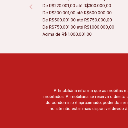
De R$220.001,00 até R$300.000,00
De R$300.001,00 até R$500.000,00
De R$500.001,00 até R$750.000,00
De R$750.001,00 até R$1.000.000,00
Acima de R$ 1.000.001,00
A Imobiliária informa que as mobílias 
mobiliados. A imobiliária se reserva o direit
do condomínio é aproximado, podendo ser m
no site não estar mais disponível devido 