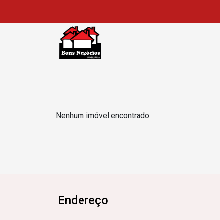
Nenhum imóvel encontrado
Endereço