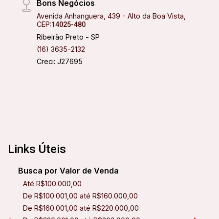
Bons Negócios
Avenida Anhanguera, 439 - Alto da Boa Vista,
CEP:
14025-480
Ribeirão Preto - SP
(16) 3635-2132
Creci: J27695
Links Úteis
Busca por Valor de Venda
Até R$100.000,00
De R$100.001,00 até R$160.000,00
De R$160.001,00 até R$220.000,00