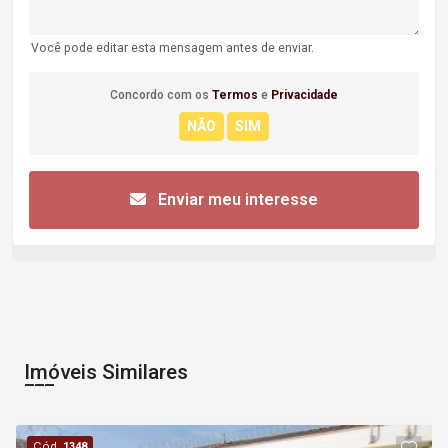
Você pode editar esta mensagem antes de enviar.
Concordo com os
Termos
e
Privacidade
Enviar meu interesse
Imóveis Similares
Cód.
1348