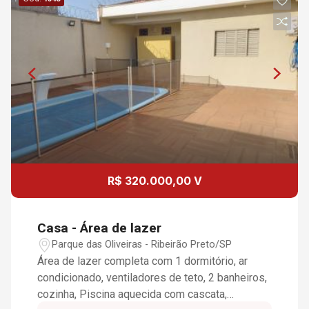
R$ 320.000,00 V
Casa - Área de lazer
Parque das Oliveiras - Ribeirão Preto/SP
Área de lazer completa com 1 dormitório, ar
condicionado, ventiladores de teto, 2 banheiros,
cozinha, Piscina aquecida com cascata,