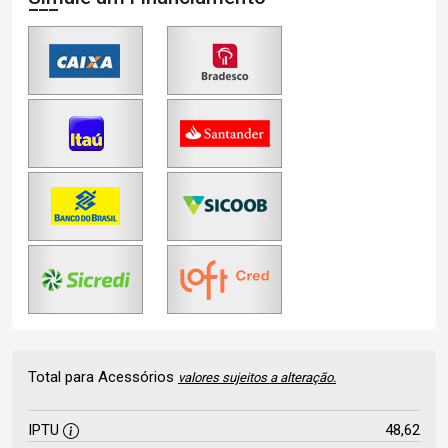
Total para Acessórios
valores sujeitos a alteração.
IPTU
48,62