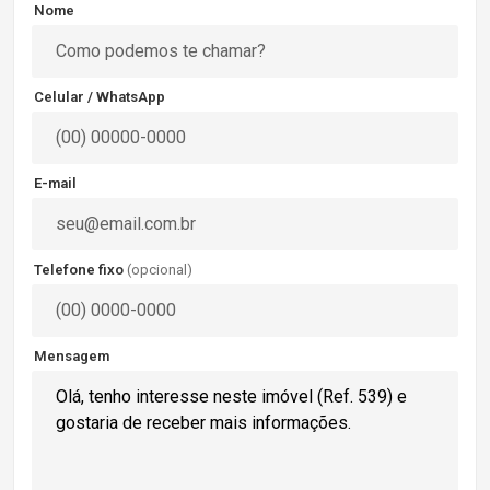
Nome
Celular / WhatsApp
E-mail
Telefone fixo
(opcional)
Mensagem