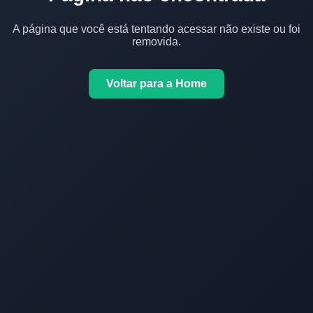
A página que você está tentando acessar não existe ou foi
removida.
Voltar para a Home